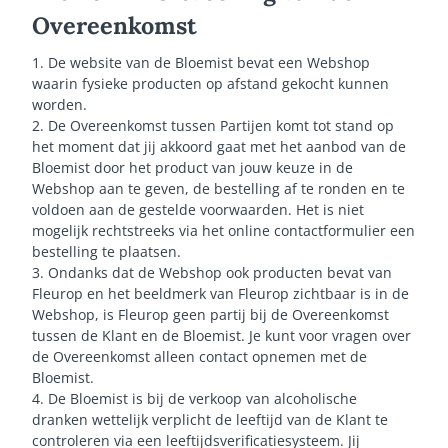
Overeenkomst
1. De website van de Bloemist bevat een Webshop
waarin fysieke producten op afstand gekocht kunnen
worden.
2. De Overeenkomst tussen Partijen komt tot stand op
het moment dat jij akkoord gaat met het aanbod van de
Bloemist door het product van jouw keuze in de
Webshop aan te geven, de bestelling af te ronden en te
voldoen aan de gestelde voorwaarden. Het is niet
mogelijk rechtstreeks via het online contactformulier een
bestelling te plaatsen.
3. Ondanks dat de Webshop ook producten bevat van
Fleurop en het beeldmerk van Fleurop zichtbaar is in de
Webshop, is Fleurop geen partij bij de Overeenkomst
tussen de Klant en de Bloemist. Je kunt voor vragen over
de Overeenkomst alleen contact opnemen met de
Bloemist.
4. De Bloemist is bij de verkoop van alcoholische
dranken wettelijk verplicht de leeftijd van de Klant te
controleren via een leeftijdsverificatiesysteem. Jij