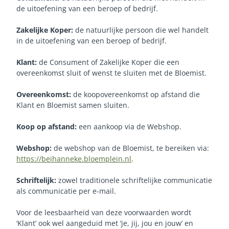
de uitoefening van een beroep of bedrijf.
Zakelijke Koper:
de natuurlijke persoon die wel handelt
in de uitoefening van een beroep of bedrijf.
Klant:
de Consument of Zakelijke Koper die een
overeenkomst sluit of wenst te sluiten met de Bloemist.
Overeenkomst:
de koopovereenkomst op afstand die
Klant en Bloemist samen sluiten.
Koop op afstand:
een aankoop via de Webshop.
Webshop:
de webshop van de Bloemist, te bereiken via:
https://beihanneke.bloemplein.nl
.
Schriftelijk:
zowel traditionele schriftelijke communicatie
als communicatie per e-mail.
Voor de leesbaarheid van deze voorwaarden wordt
‘Klant’ ook wel aangeduid met ‘je, jij, jou en jouw’ en