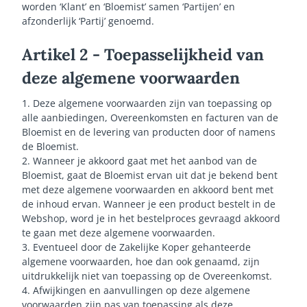
worden ‘Klant’ en ‘Bloemist’ samen ‘Partijen’ en
afzonderlijk ‘Partij’ genoemd.
Artikel 2 - Toepasselijkheid van
deze algemene voorwaarden
1. Deze algemene voorwaarden zijn van toepassing op
alle aanbiedingen, Overeenkomsten en facturen van de
Bloemist en de levering van producten door of namens
de Bloemist.
2. Wanneer je akkoord gaat met het aanbod van de
Bloemist, gaat de Bloemist ervan uit dat je bekend bent
met deze algemene voorwaarden en akkoord bent met
de inhoud ervan. Wanneer je een product bestelt in de
Webshop, word je in het bestelproces gevraagd akkoord
te gaan met deze algemene voorwaarden.
3. Eventueel door de Zakelijke Koper gehanteerde
algemene voorwaarden, hoe dan ook genaamd, zijn
uitdrukkelijk niet van toepassing op de Overeenkomst.
4. Afwijkingen en aanvullingen op deze algemene
voorwaarden zijn pas van toepassing als deze