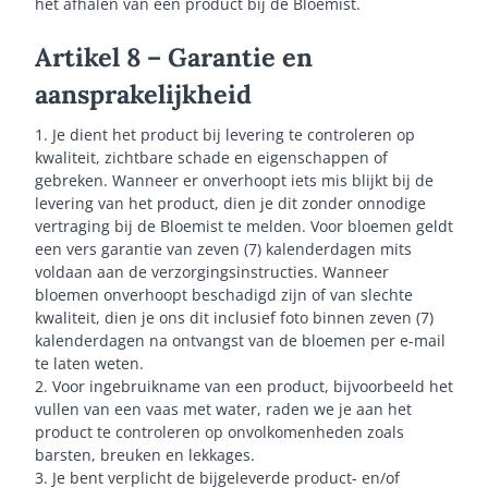
het afhalen van een product bij de Bloemist.
Artikel 8 – Garantie en
aansprakelijkheid
1. Je dient het product bij levering te controleren op
kwaliteit, zichtbare schade en eigenschappen of
gebreken. Wanneer er onverhoopt iets mis blijkt bij de
levering van het product, dien je dit zonder onnodige
vertraging bij de Bloemist te melden. Voor bloemen geldt
een vers garantie van zeven (7) kalenderdagen mits
voldaan aan de verzorgingsinstructies. Wanneer
bloemen onverhoopt beschadigd zijn of van slechte
kwaliteit, dien je ons dit inclusief foto binnen zeven (7)
kalenderdagen na ontvangst van de bloemen per e-mail
te laten weten.
2. Voor ingebruikname van een product, bijvoorbeeld het
vullen van een vaas met water, raden we je aan het
product te controleren op onvolkomenheden zoals
barsten, breuken en lekkages.
3. Je bent verplicht de bijgeleverde product- en/of