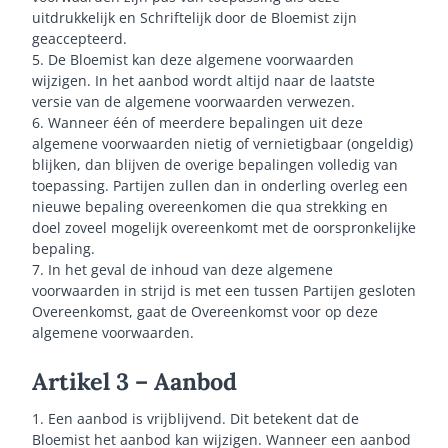
uitdrukkelijk en Schriftelijk door de Bloemist zijn
geaccepteerd.
5. De Bloemist kan deze algemene voorwaarden
wijzigen. In het aanbod wordt altijd naar de laatste
versie van de algemene voorwaarden verwezen.
6. Wanneer één of meerdere bepalingen uit deze
algemene voorwaarden nietig of vernietigbaar (ongeldig)
blijken, dan blijven de overige bepalingen volledig van
toepassing. Partijen zullen dan in onderling overleg een
nieuwe bepaling overeenkomen die qua strekking en
doel zoveel mogelijk overeenkomt met de oorspronkelijke
bepaling.
7. In het geval de inhoud van deze algemene
voorwaarden in strijd is met een tussen Partijen gesloten
Overeenkomst, gaat de Overeenkomst voor op deze
algemene voorwaarden.
Artikel 3 – Aanbod
1. Een aanbod is vrijblijvend. Dit betekent dat de
Bloemist het aanbod kan wijzigen. Wanneer een aanbod