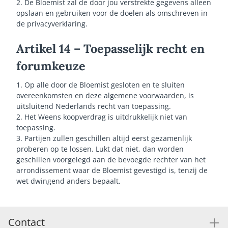
2. De Bloemist zal de door jou verstrekte gegevens alleen
opslaan en gebruiken voor de doelen als omschreven in
de privacyverklaring.
Artikel 14 – Toepasselijk recht en
forumkeuze
1. Op alle door de Bloemist gesloten en te sluiten
overeenkomsten en deze algemene voorwaarden, is
uitsluitend Nederlands recht van toepassing.
2. Het Weens koopverdrag is uitdrukkelijk niet van
toepassing.
3. Partijen zullen geschillen altijd eerst gezamenlijk
proberen op te lossen. Lukt dat niet, dan worden
geschillen voorgelegd aan de bevoegde rechter van het
arrondissement waar de Bloemist gevestigd is, tenzij de
wet dwingend anders bepaalt.
Contact