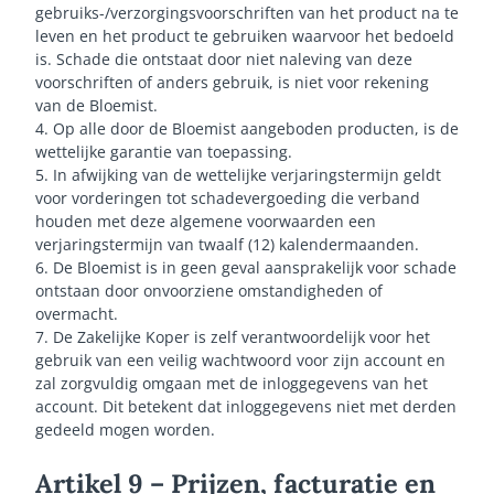
gebruiks-/verzorgingsvoorschriften van het product na te
leven en het product te gebruiken waarvoor het bedoeld
is. Schade die ontstaat door niet naleving van deze
voorschriften of anders gebruik, is niet voor rekening
van de Bloemist.
4. Op alle door de Bloemist aangeboden producten, is de
wettelijke garantie van toepassing.
5. In afwijking van de wettelijke verjaringstermijn geldt
voor vorderingen tot schadevergoeding die verband
houden met deze algemene voorwaarden een
verjaringstermijn van twaalf (12) kalendermaanden.
6. De Bloemist is in geen geval aansprakelijk voor schade
ontstaan door onvoorziene omstandigheden of
overmacht.
7. De Zakelijke Koper is zelf verantwoordelijk voor het
gebruik van een veilig wachtwoord voor zijn account en
zal zorgvuldig omgaan met de inloggegevens van het
account. Dit betekent dat inloggegevens niet met derden
gedeeld mogen worden.
Artikel 9 – Prijzen, facturatie en