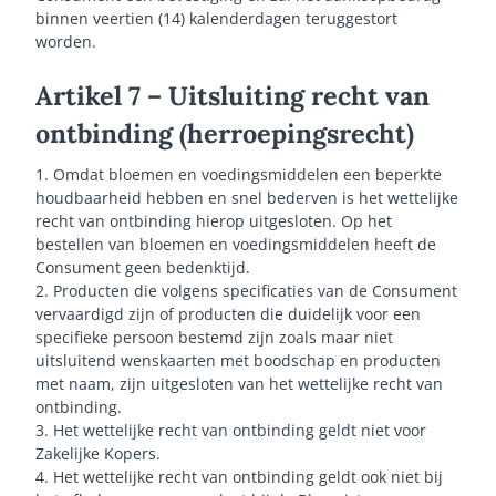
binnen veertien (14) kalenderdagen teruggestort
worden.
Artikel 7 – Uitsluiting recht van
ontbinding (herroepingsrecht)
1. Omdat bloemen en voedingsmiddelen een beperkte
houdbaarheid hebben en snel bederven is het wettelijke
recht van ontbinding hierop uitgesloten. Op het
bestellen van bloemen en voedingsmiddelen heeft de
Consument geen bedenktijd.
2. Producten die volgens specificaties van de Consument
vervaardigd zijn of producten die duidelijk voor een
specifieke persoon bestemd zijn zoals maar niet
uitsluitend wenskaarten met boodschap en producten
met naam, zijn uitgesloten van het wettelijke recht van
ontbinding.
3. Het wettelijke recht van ontbinding geldt niet voor
Zakelijke Kopers.
4. Het wettelijke recht van ontbinding geldt ook niet bij