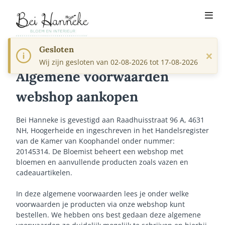
Gesloten
×
Wij zijn gesloten van 02-08-2026 tot 17-08-2026
Algemene voorwaarden
webshop aankopen
Bei Hanneke is gevestigd aan Raadhuisstraat 96 A, 4631
NH, Hoogerheide en ingeschreven in het Handelsregister
van de Kamer van Koophandel onder nummer:
20145314. De Bloemist beheert een webshop met
bloemen en aanvullende producten zoals vazen en
cadeauartikelen.
In deze algemene voorwaarden lees je onder welke
voorwaarden je producten via onze webshop kunt
bestellen. We hebben ons best gedaan deze algemene