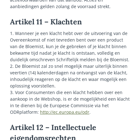
aanbiedingen gelden zolang de voorraad strekt.
Artikel 11 – Klachten
1. Wanneer je een klacht hebt over de uitvoering van de
Overeenkomst of niet tevreden bent over een product
van de Bloemist, kun je de gebreken of je klacht binnen
bekwame tijd nadat je klacht is ontstaan, volledig en
duidelijk omschreven Schriftelijk melden bij de Bloemist.
2. De Bloemist zal zo snel mogelijk maar uiterlijk binnen
veertien (14) kalenderdagen na ontvangst van de klacht,
inhoudelijk reageren op de klacht en waar mogelijk een
oplossing voorstellen.
3. Voor Consumenten die een klacht hebben over een
aankoop in de Webshop, is er de mogelijkheid een klacht
in te dienen bij de Europese Commissie via het
ODRplatform:
http://ec.europa.eu/odr
.
Artikel 12 – Intellectuele
eigendomsrechten