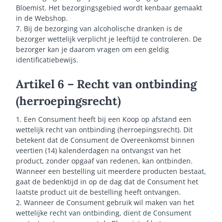
Bloemist. Het bezorgingsgebied wordt kenbaar gemaakt
in de Webshop.
7. Bij de bezorging van alcoholische dranken is de
bezorger wettelijk verplicht je leeftijd te controleren. De
bezorger kan je daarom vragen om een geldig
identificatiebewijs.
Artikel 6 – Recht van ontbinding
(herroepingsrecht)
1. Een Consument heeft bij een Koop op afstand een
wettelijk recht van ontbinding (herroepingsrecht). Dit
betekent dat de Consument de Overeenkomst binnen
veertien (14) kalenderdagen na ontvangst van het
product, zonder opgaaf van redenen, kan ontbinden.
Wanneer een bestelling uit meerdere producten bestaat,
gaat de bedenktijd in op de dag dat de Consument het
laatste product uit de bestelling heeft ontvangen.
2. Wanneer de Consument gebruik wil maken van het
wettelijke recht van ontbinding, dient de Consument