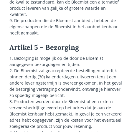
de kwaliteitsstandaard, kan de Bloemist een alternatief
product leveren van gelijke of grotere waarde en
kwaliteit.
9. De producten die de Bloemist aanbiedt, hebben de
eigenschappen die de Bloemist in het aanbod kenbaar
heeft gemaakt.
Artikel 5 – Bezorging
1. Bezorging is mogelijk op de door de Bloemist
aangegeven bezorgdagen en tijden.
2. De Bloemist zal geaccepteerde bestellingen uiterlijk
binnen dertig (30) kalenderdagen uitvoeren tenzij een
andere leveringstermijn is overeengekomen. In het geval
de bezorging vertraging ondervindt, ontvang je hierover
zo spoedig mogelijk bericht.
3. Producten worden door de Bloemist of een extern
vervoersbedrijf geleverd op het adres dat je aan de
Bloemist kenbaar hebt gemaakt. In geval je een verkeerd
adres hebt opgegeven, zijn de kosten voor het eventueel
zoekgeraakte product voor jouw rekening.