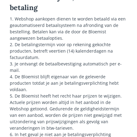
betaling
1. Webshop aankopen dienen te worden betaald via een
geautomatiseerd betaalsysteem na afronding van de
bestelling. Betalen kan via de door de Bloemist
aangewezen betaalopties.
2. De betalingstermijn voor op rekening gekochte
producten, betreft veertien (14) kalenderdagen na
factuurdatum.
3. Je ontvangt de betaalbevestiging automatisch per e-
mail.
4. De Bloemist blijft eigenaar van de geleverde
producten totdat je aan je betalingsverplichting hebt
voldaan.
5. De Bloemist heeft het recht haar prijzen te wijzigen.
Actuele prijzen worden altijd in het aanbod in de
Webshop getoond. Gedurende de geldigheidstermijn
van een aanbod, worden de prijzen niet gewijzigd met
uitzondering van prijswijzigingen als gevolg van
veranderingen in btw-tarieven.
6. In het geval je niet aan je betalingsverplichting