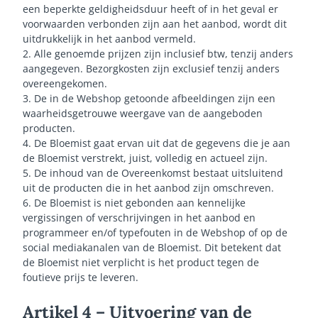
een beperkte geldigheidsduur heeft of in het geval er
voorwaarden verbonden zijn aan het aanbod, wordt dit
uitdrukkelijk in het aanbod vermeld.
2. Alle genoemde prijzen zijn inclusief btw, tenzij anders
aangegeven. Bezorgkosten zijn exclusief tenzij anders
overeengekomen.
3. De in de Webshop getoonde afbeeldingen zijn een
waarheidsgetrouwe weergave van de aangeboden
producten.
4. De Bloemist gaat ervan uit dat de gegevens die je aan
de Bloemist verstrekt, juist, volledig en actueel zijn.
5. De inhoud van de Overeenkomst bestaat uitsluitend
uit de producten die in het aanbod zijn omschreven.
6. De Bloemist is niet gebonden aan kennelijke
vergissingen of verschrijvingen in het aanbod en
programmeer en/of typefouten in de Webshop of op de
social mediakanalen van de Bloemist. Dit betekent dat
de Bloemist niet verplicht is het product tegen de
foutieve prijs te leveren.
Artikel 4 – Uitvoering van de